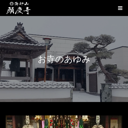
お寺のあゆみ